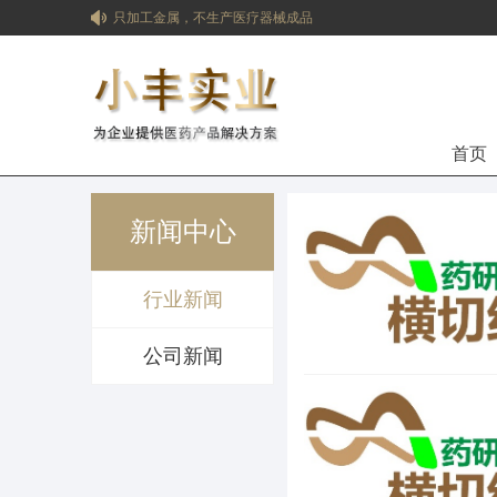
只加工金属，不生产医疗器械成品
擅长加工超薄、复杂以及不规则曲面产品
医疗器械合同定制研发生产(CDMO)服务
擅长市场评估，降低企业投资风险
首页
新闻中心
行业新闻
公司新闻